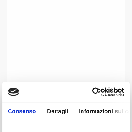
Consenso
Dettagli
Informazioni sui c