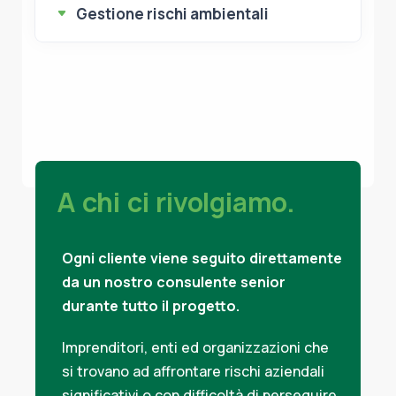
Gestione rischi ambientali
A chi ci rivolgiamo.
Ogni cliente viene seguito direttamente
da un nostro consulente senior
durante tutto il progetto.
Imprenditori, enti ed organizzazioni che
si trovano ad affrontare rischi aziendali
significativi o con difficoltà di perseguire