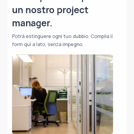
un nostro project
manager.
Potrà estinguere ogni tuo dubbio. Compila il
form qui a lato, senza impegno.