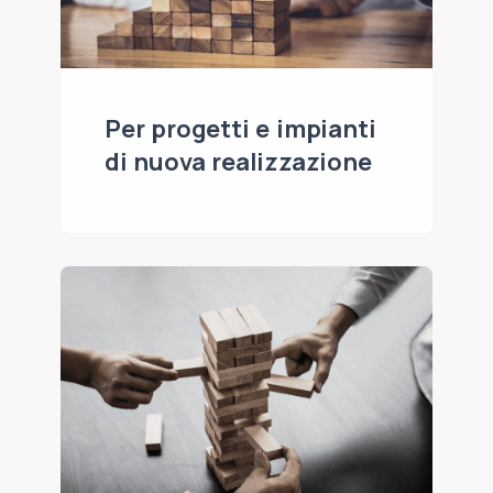
Per progetti e impianti
di nuova realizzazione