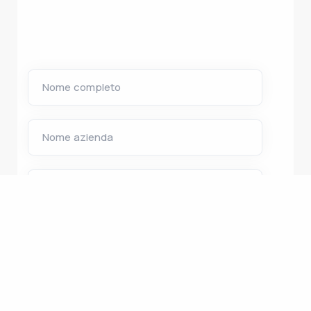
Nome completo
Nome azienda
E-mail
Telefono
Messaggio