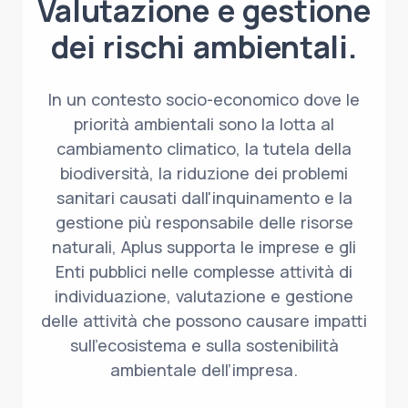
Valutazione e gestione
dei rischi ambientali.
In un contesto socio-economico dove le
priorità ambientali sono la lotta al
cambiamento climatico, la tutela della
biodiversità, la riduzione dei problemi
sanitari causati dall'inquinamento e la
gestione più responsabile delle risorse
naturali, Aplus supporta le imprese e gli
Enti pubblici nelle complesse attività di
individuazione, valutazione e gestione
delle attività che possono causare impatti
sull'ecosistema e sulla sostenibilità
ambientale dell’impresa.