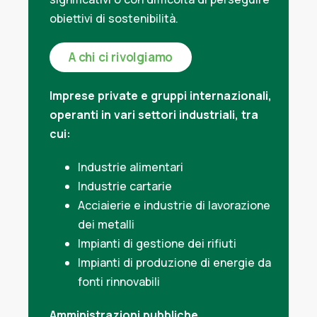
obiettivi di sostenibilità.
A chi ci rivolgiamo
Imprese private e gruppi internazionali,
operanti in vari settori industriali, tra
cui:
Industrie alimentari
Industrie cartarie
Acciaierie e industrie di lavorazione
dei metalli
Impianti di gestione dei rifiuti
Impianti di produzione di energie da
fonti rinnovabili
Amministrazioni pubbliche