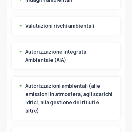
Valutazioni rischi ambientali
Autorizzazione Integrata
Ambientale (AIA)
Autorizzazioni ambientali (alle
emissioni in atmosfera, agli scarichi
idrici, alla gestione dei rifiuti e
altre)