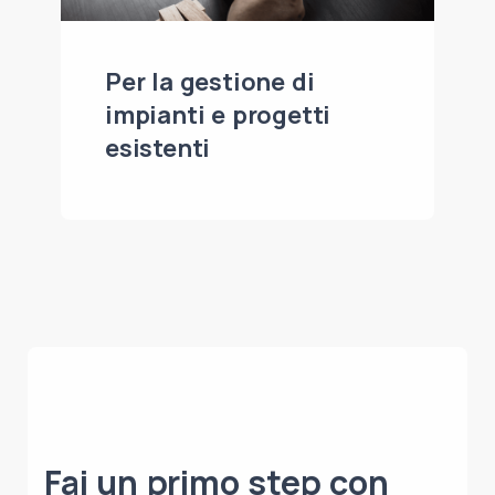
Per la gestione di
impianti e progetti
esistenti
Fai un primo step con