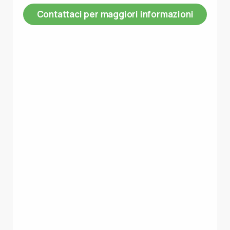
Contattaci per maggiori informazioni