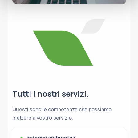
Tutti i nostri servizi.
Questi sono le competenze che possiamo
mettere a vostro servizio.
Indagini ambientali