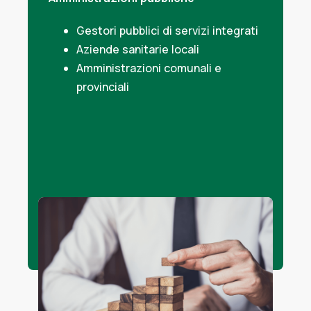
Gestori pubblici di servizi integrati
Aziende sanitarie locali
Amministrazioni comunali e
provinciali